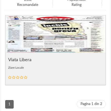
Recomandate
Rating
Viata Libera
Ziare Locale
Pagina 1 din 2
1