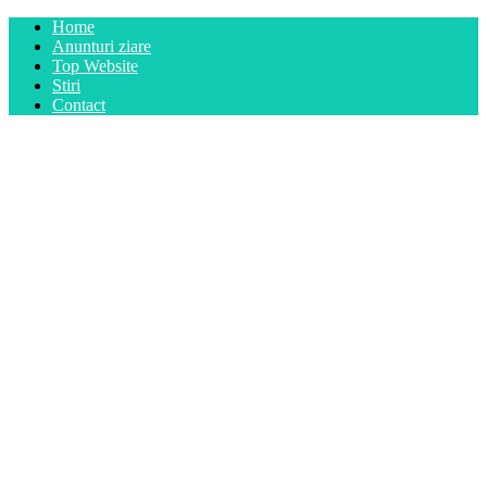
Home
Anunturi ziare
Top Website
Stiri
Contact