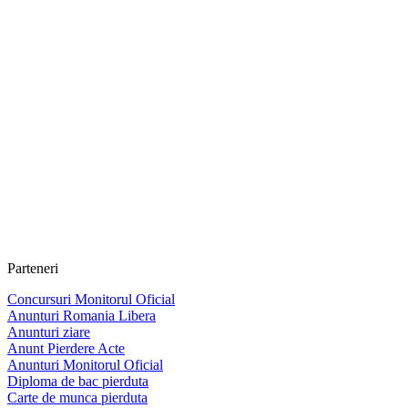
Parteneri
Concursuri Monitorul Oficial
Anunturi Romania Libera
Anunturi ziare
Anunt Pierdere Acte
Anunturi Monitorul Oficial
Diploma de bac pierduta
Carte de munca pierduta