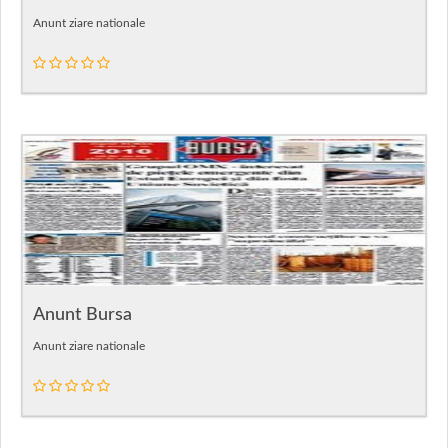
Anunt ziare nationale
Anunt Bursa
Anunt ziare nationale