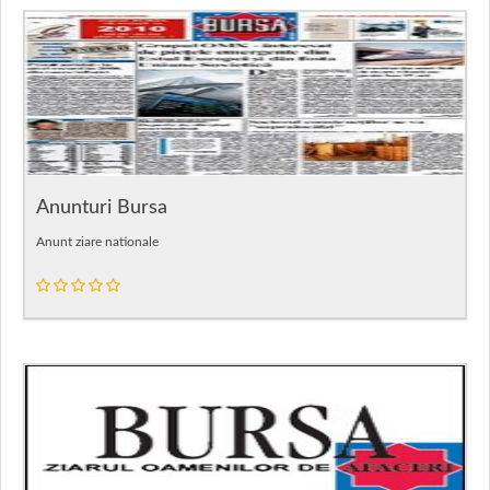
Anunturi Bursa
Anunt ziare nationale