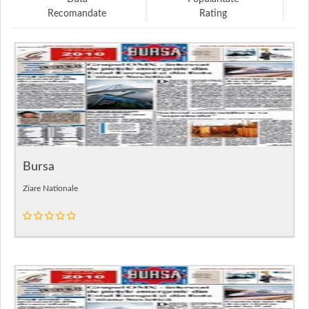
Recomandate
Rating
Bursa
Ziare Nationale