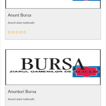
Anunt Bursa
Anunt ziare nationale
Anunturi Bursa
Anunt ziare nationale