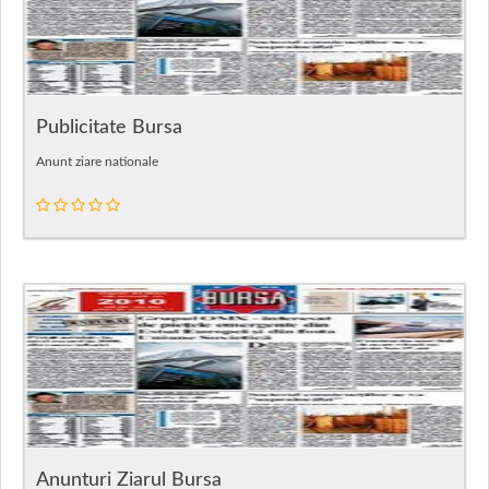
Publicitate Bursa
Anunt ziare nationale
Anunturi Ziarul Bursa