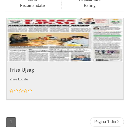
Recomandate
Rating
Friss Ujsag
Ziare Locale
Pagina 1 din 2
1