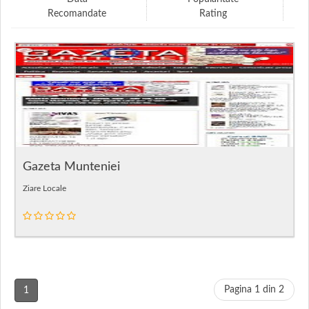
Recomandate
Rating
Gazeta Munteniei
Ziare Locale
Pagina 1 din 2
1