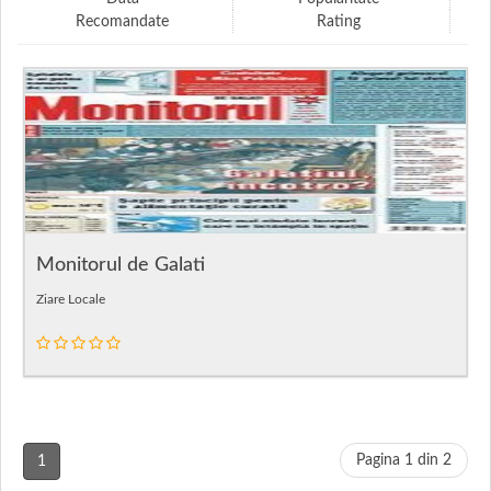
Recomandate
Rating
Monitorul de Galati
Ziare Locale
Pagina 1 din 2
1