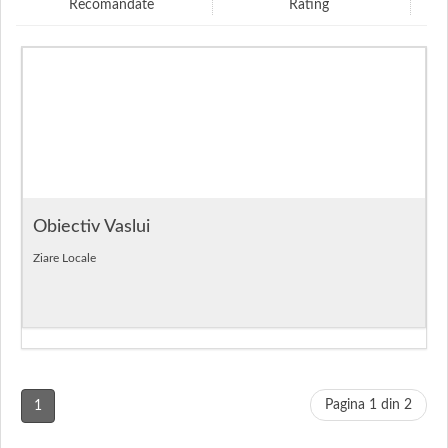
Recomandate
Rating
Obiectiv Vaslui
Ziare Locale
Pagina 1 din 2
1