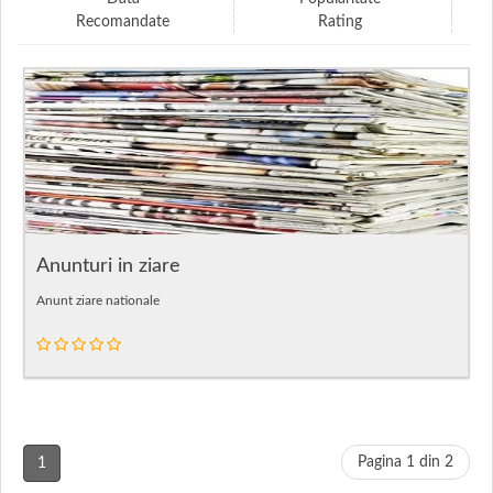
Recomandate
Rating
Anunturi in ziare
Anunt ziare nationale
Pagina 1 din 2
1