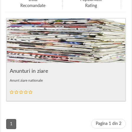
Recomandate
Rating
Anunturi in ziare
Anunt ziare nationale
Pagina 1 din 2
1