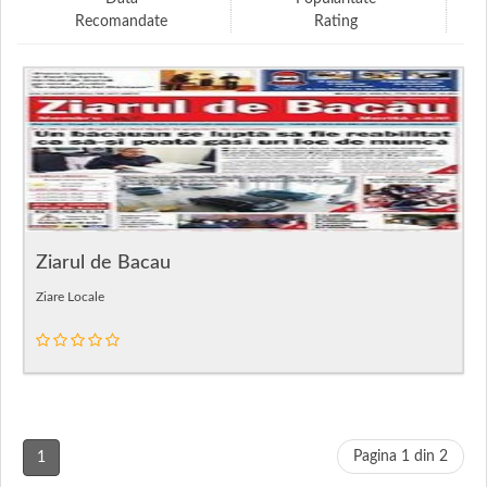
Recomandate
Rating
Ziarul de Bacau
Ziare Locale
Pagina 1 din 2
1