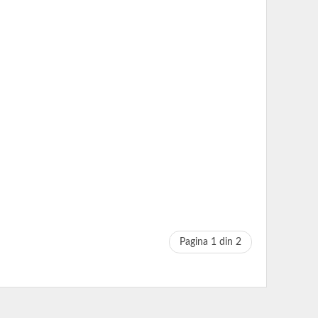
Pagina 1 din 2