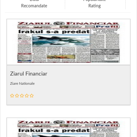
Recomandate
Rating
Ziarul Financiar
Ziare Nationale