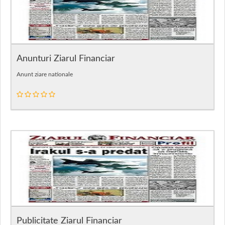
Anunturi Ziarul Financiar
Anunt ziare nationale
Publicitate Ziarul Financiar