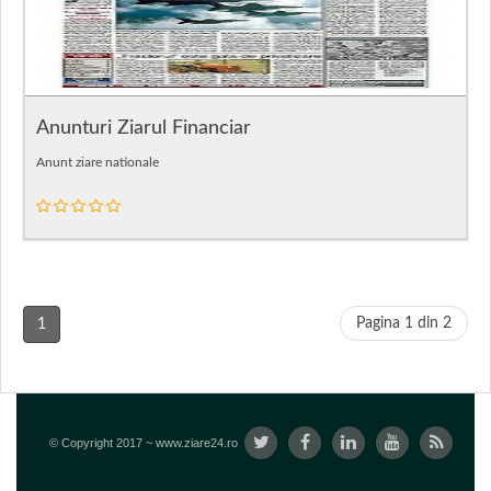
Anunturi Ziarul Financiar
Anunt ziare nationale
Pagina 1 din 2
1
© Copyright 2017 ~ www.ziare24.ro