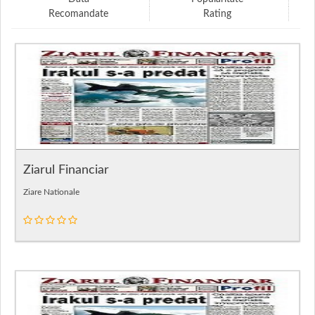
Recomandate
Rating
Ziarul Financiar
Ziare Nationale