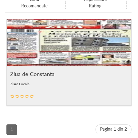
Recomandate
Rating
Ziua de Constanta
Ziare Locale
Pagina 1 din 2
1