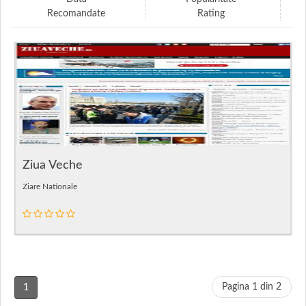
Recomandate
Rating
Ziua Veche
Ziare Nationale
Pagina 1 din 2
1