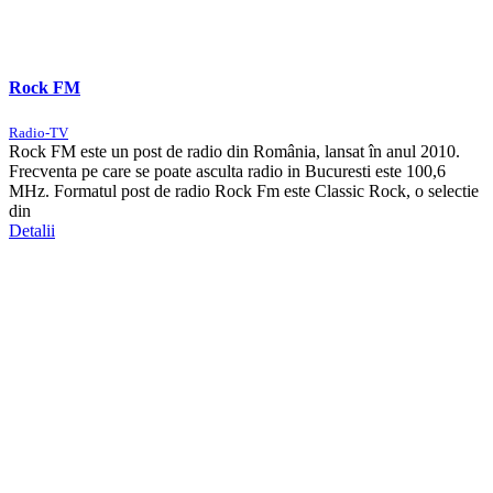
Rock FM
Radio-TV
Rock FM este un post de radio din România, lansat în anul 2010.
Frecventa pe care se poate asculta radio in Bucuresti este 100,6
MHz. Formatul post de radio Rock Fm este Classic Rock, o selectie
din
Detalii