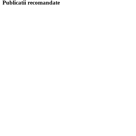
Publicatii recomandate