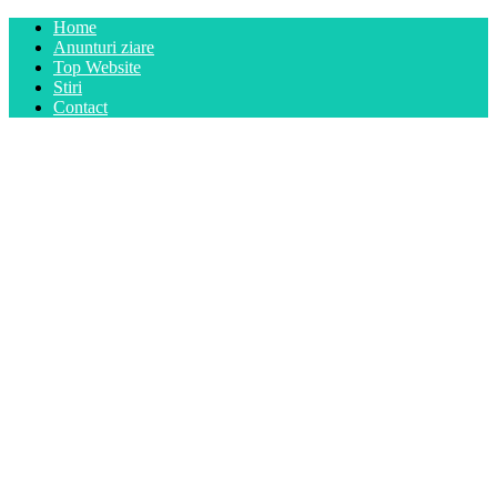
Home
Anunturi ziare
Top Website
Stiri
Contact