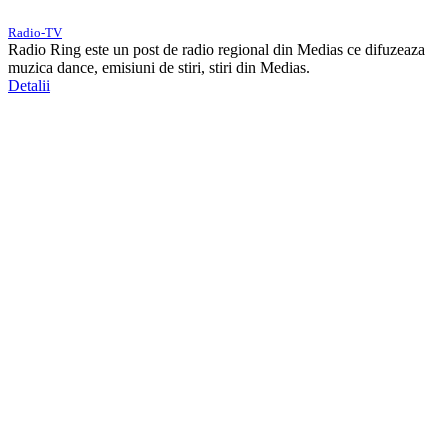
Radio-TV
Radio Ring este un post de radio regional din Medias ce difuzeaza
muzica dance, emisiuni de stiri, stiri din Medias.
Detalii