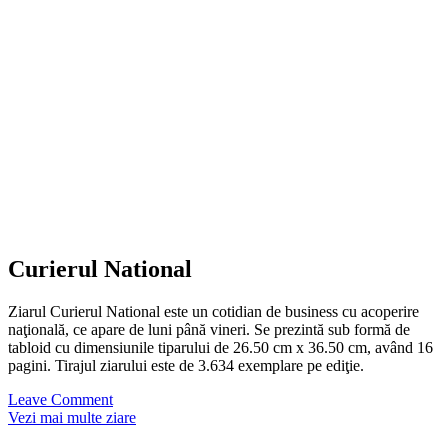
Curierul National
Ziarul Curierul National este un cotidian de business cu acoperire
naţională, ce apare de luni până vineri. Se prezintă sub formă de
tabloid cu dimensiunile tiparului de 26.50 cm x 36.50 cm, având 16
pagini. Tirajul ziarului este de 3.634 exemplare pe ediţie.
Leave Comment
Vezi mai multe ziare