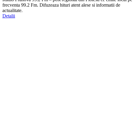
frecventa 99.2 Fm. Difuzeaza hituri atent alese si informatii de
actualitate.
Detalii